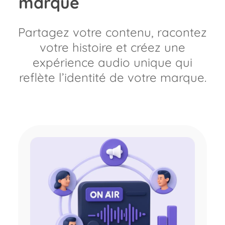
marque
Partagez votre contenu, racontez
votre histoire et créez une
expérience audio unique qui
reflète l’identité de votre marque.