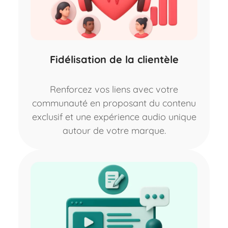
Fidélisation de la clientèle
Renforcez vos liens avec votre
communauté en proposant du contenu
exclusif et une expérience audio unique
autour de votre marque.