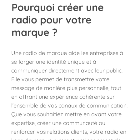
Pourquoi créer une
radio pour votre
marque ?
Une radio de marque aide les entreprises à
se forger une identité unique et à
communiquer directement avec leur public.
Elle vous permet de transmettre votre
message de manière plus personnelle, tout
en offrant une expérience cohérente sur
l’ensemble de vos canaux de communication.
Que vous souhaitiez mettre en avant votre
expertise, créer une communauté ou
renforcer vos relations clients, votre radio en