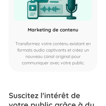
Marketing de contenu
Transformez votre contenu existant en
formats audio captivants et créez un
nouveau canal original pour
communiquer avec votre public.
Suscitez l'intérêt de
votre public grâce à du