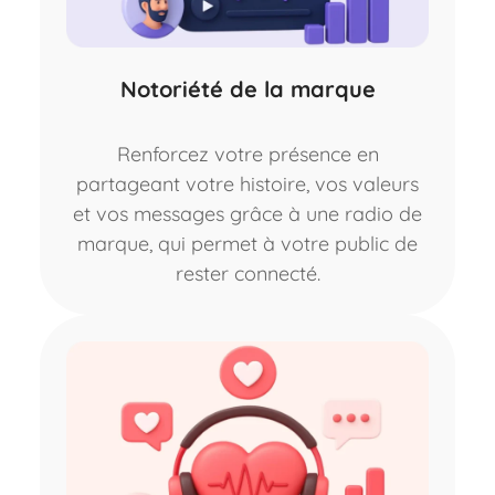
Notoriété de la marque
Renforcez votre présence en
partageant votre histoire, vos valeurs
et vos messages grâce à une radio de
marque, qui permet à votre public de
rester connecté.