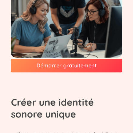
Démarrer gratuitement
Créer une identité
sonore unique