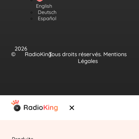
English
Deutsch
Español
2026
©
RadioKing.
Tous droits réservés.
Mentions
Légales