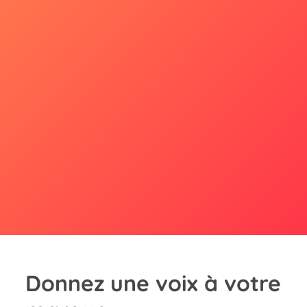
Donnez une voix à votre