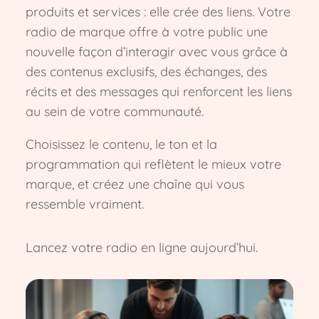
produits et services : elle crée des liens. Votre
radio de marque offre à votre public une
nouvelle façon d’interagir avec vous grâce à
des contenus exclusifs, des échanges, des
récits et des messages qui renforcent les liens
au sein de votre communauté.
Choisissez le contenu, le ton et la
programmation qui reflètent le mieux votre
marque, et créez une chaîne qui vous
ressemble vraiment.
Lancez votre radio en ligne aujourd’hui.