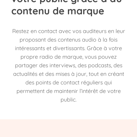
contenu de marque
Restez en contact avec vos auditeurs en leur
proposant des contenus audio à la fois
intéressants et divertissants. Grâce à votre
propre radio de marque, vous pouvez
partager des interviews, des podcasts, des
actualités et des mises à jour, tout en créant
des points de contact réguliers qui
permettent de maintenir l’intérêt de votre
public.