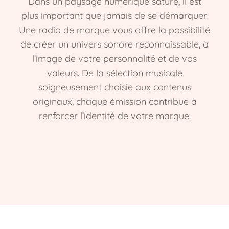
Dans un paysage numérique saturé, il est
plus important que jamais de se démarquer.
Une radio de marque vous offre la possibilité
de créer un univers sonore reconnaissable, à
l’image de votre personnalité et de vos
valeurs. De la sélection musicale
soigneusement choisie aux contenus
originaux, chaque émission contribue à
renforcer l’identité de votre marque.