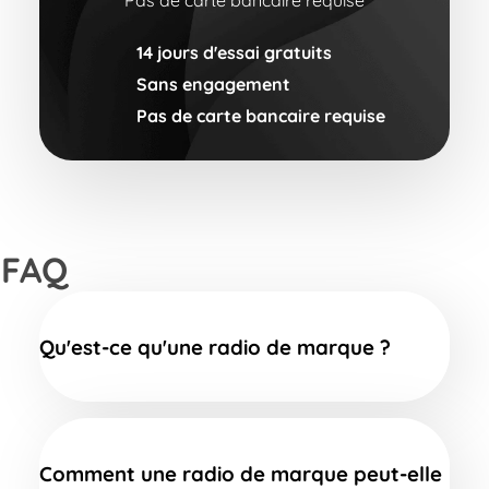
14 jours d'essai gratuits
Sans engagement
Pas de carte bancaire requise
FAQ
Qu'est-ce qu'une radio de marque ?
Comment une radio de marque peut-elle