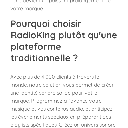
ligne devient un puissant prolongement de
votre marque.
Pourquoi choisir
RadioKing plutôt qu'une
plateforme
traditionnelle ?
Avec plus de 4 000 clients à travers le
monde, notre solution vous permet de créer
une identité sonore solide pour votre
marque. Programmez à l’avance votre
musique et vos contenus audio, et anticipez
les événements spéciaux en préparant des
playlists spécifiques. Créez un univers sonore