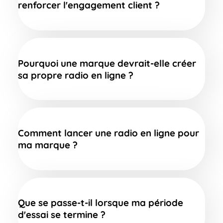
renforcer l'engagement client ?
Pourquoi une marque devrait-elle créer
sa propre radio en ligne ?
Comment lancer une radio en ligne pour
ma marque ?
Que se passe-t-il lorsque ma période
d'essai se termine ?