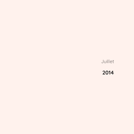
Juillet
2014