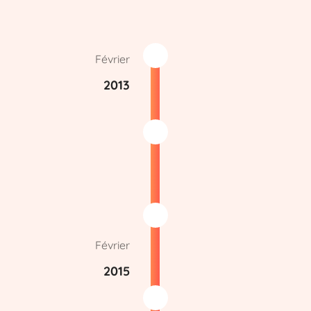
Février
2013
Février
2015