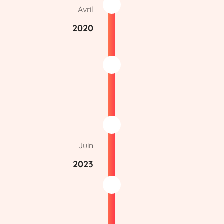
Avril
2020
Juin
2023