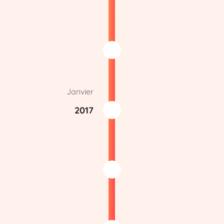
Janvier
2017