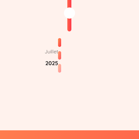
Juillet
2025