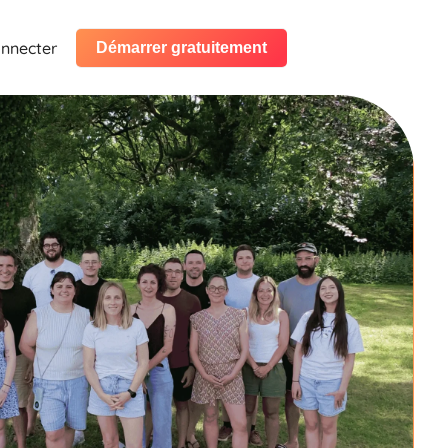
onnecter
Démarrer gratuitement