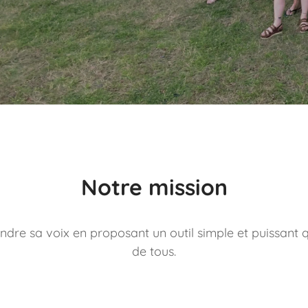
Notre mission
dre sa voix en proposant un outil simple et puissant qu
de tous.