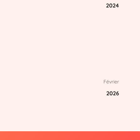
2024
Février
2026