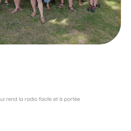
i rend la radio facile et à portée