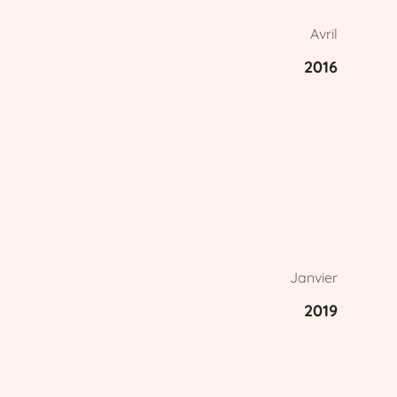
Avril
2016
Janvier
2019