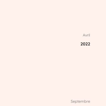
Avril
2022
Septembre