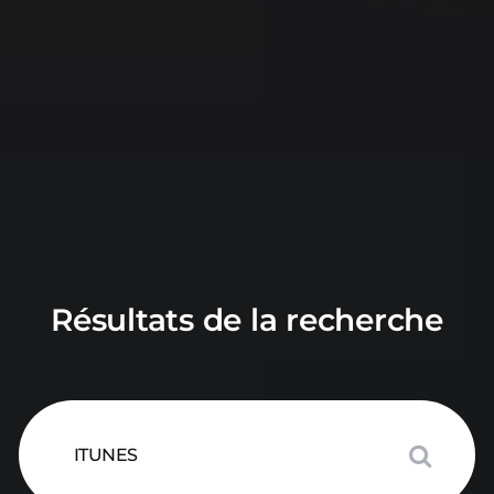
Résultats de la recherche