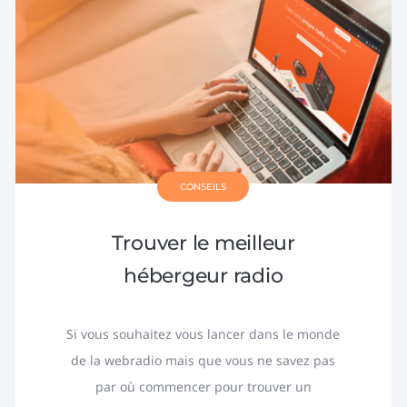
CONSEILS
Trouver le meilleur
hébergeur radio
Si vous souhaitez vous lancer dans le monde
de la webradio mais que vous ne savez pas
par où commencer pour trouver un