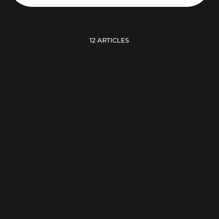
12 ARTICLES