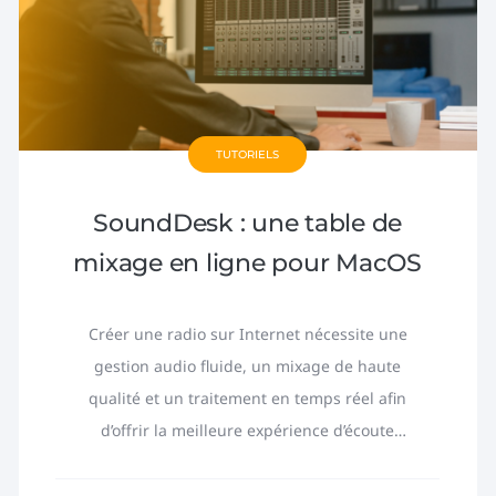
TUTORIELS
SoundDesk : une table de
mixage en ligne pour MacOS
Créer une radio sur Internet nécessite une
gestion audio fluide, un mixage de haute
qualité et un traitement en temps réel afin
d’offrir la meilleure expérience d’écoute
possible. Les tables de mixage...