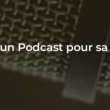
un Podcast pour sa