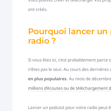
ont créés.
Pourquoi lancer un 
radio ?
Si vous êtes ici, c’est probablement parce
n’êtes pas le seul. Au cours des dernières
en plus populaires
. Au mois de décembre
millions d’écoutes ou de téléchargement d
Lancer un podcast pour votre radio peut 