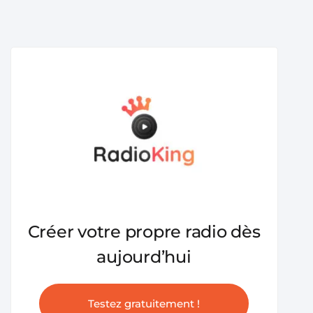
Créer votre propre radio dès
aujourd’hui
Testez gratuitement !