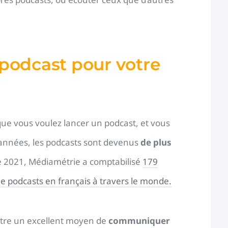
podcast pour votre
 que vous voulez lancer un podcast, et vous
 années, les podcasts sont devenus
de plus
 2021, Médiamétrie a comptabilisé
179
e podcasts en français à travers le monde.
être un excellent moyen de
communiquer