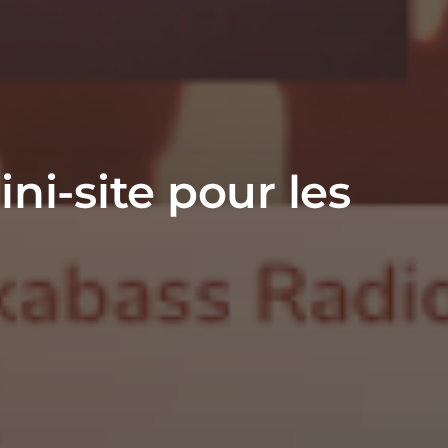
ni-site pour les