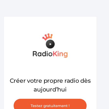
Créer votre propre radio dès
aujourd’hui
Testez gratuitement !