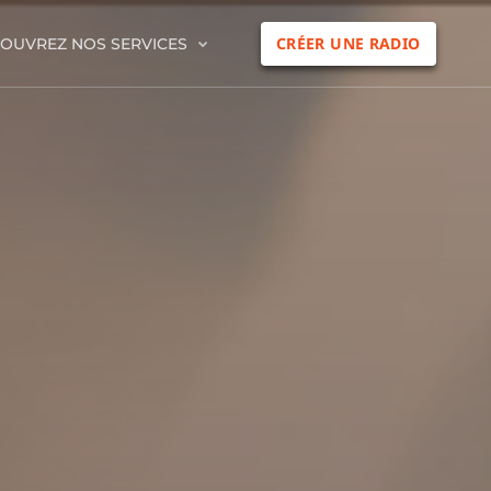
CRÉER UNE RADIO
OUVREZ NOS SERVICES