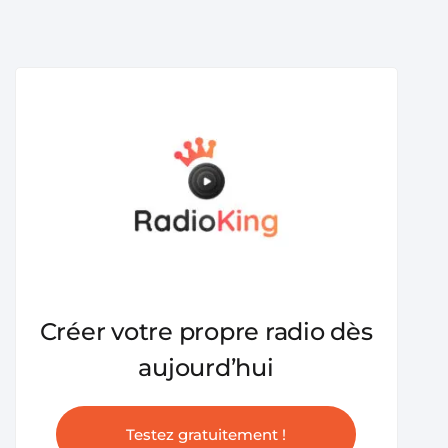
Créer votre propre radio dès
aujourd’hui
Testez gratuitement !