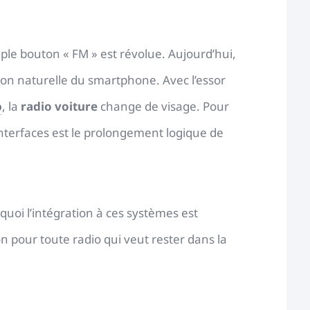
mple bouton « FM » est révolue. Aujourd’hui,
on naturelle du smartphone. Avec l’essor
o
, la
radio voiture
change de visage. Pour
nterfaces est le prolongement logique de
quoi l’intégration à ces systèmes est
on pour toute radio qui veut rester dans la