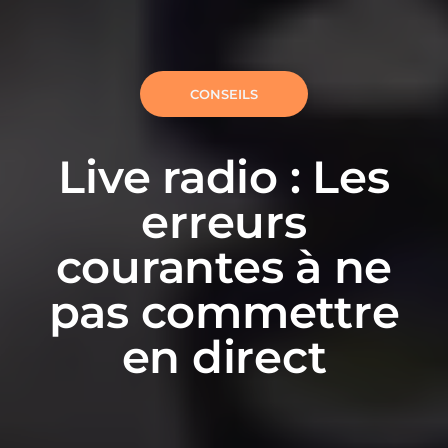
CONSEILS
Live radio : Les
erreurs
courantes à ne
pas commettre
en direct