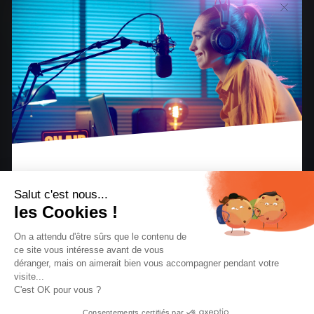
Salut c'est nous...
les Cookies !
On a attendu d'être sûrs que le contenu de
ce site vous intéresse avant de vous
déranger, mais on aimerait bien vous accompagner pendant votre
visite...
C'est OK pour vous ?
Consentements certifiés par