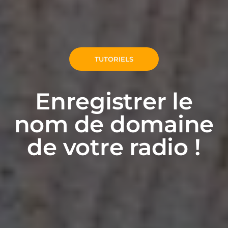
TUTORIELS
Enregistrer le
nom de domaine
de votre radio !