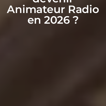
Animateur Radio
en 2026 ?