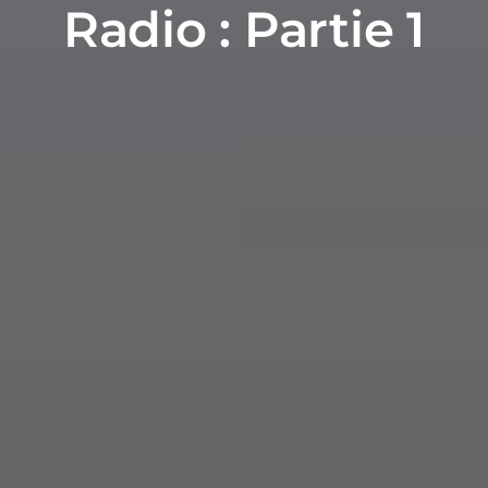
Radio : Partie 1