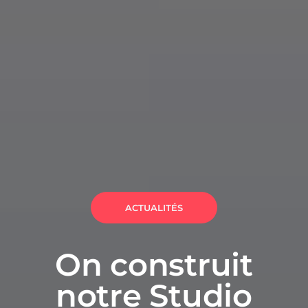
ACTUALITÉS
On construit
notre Studio