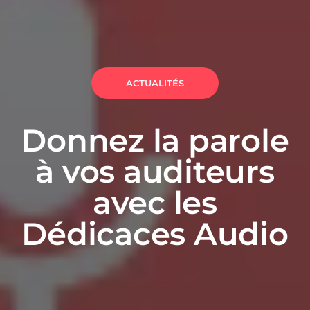
ACTUALITÉS
Donnez la parole
à vos auditeurs
avec les
Dédicaces Audio