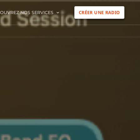
CRÉER UNE RADIO
OUVREZ NOS SERVICES