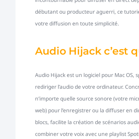
débutant ou producteur aguerri, ce tutori
votre diffusion en toute simplicité.
Audio Hijack c’est q
Audio Hijack est un logiciel pour Mac OS,
rediriger l’audio de votre ordinateur. Conc
n’importe quelle source sonore (votre mic
web) pour l’enregistrer ou la diffuser en di
blocs, facilite la création de scénarios au
combiner votre voix avec une playlist Spoti