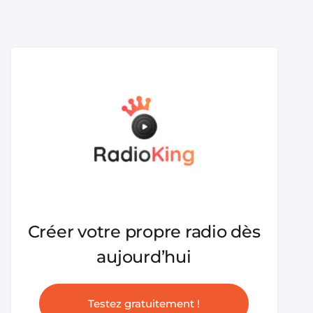
Créer votre propre radio dès
aujourd’hui
Testez gratuitement !