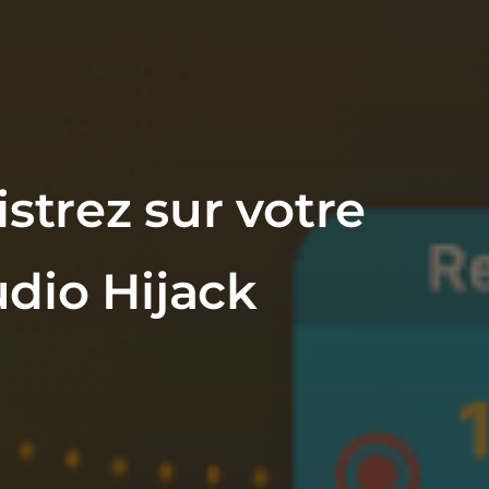
istrez sur votre
dio Hijack