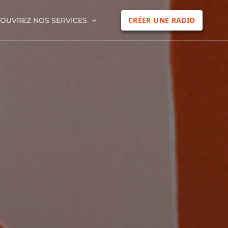
CRÉER UNE RADIO
OUVREZ NOS SERVICES