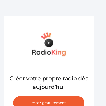
Créer votre propre radio dès
aujourd’hui
Testez gratuitement !