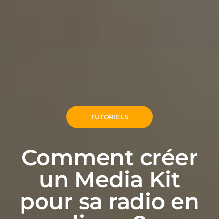
TUTORIELS
Comment créer
un Media Kit
pour sa radio en