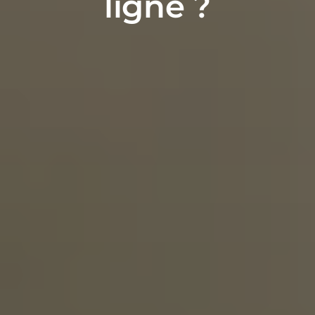
ligne ?