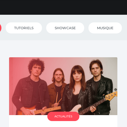
TUTORIELS
SHOWCASE
MUSIQUE
ACTUALITÉS