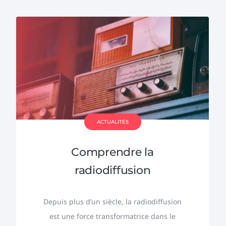
ACTUALITÉS
Comprendre la
radiodiffusion
Depuis plus d’un siècle, la radiodiffusion
est une force transformatrice dans le