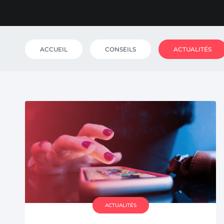
ACCUEIL
CONSEILS
ACTUALITÉS
ACTUALITÉS