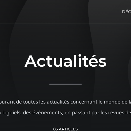
DÉC
Actualités
ourant de toutes les actualités concernant le monde de la
logiciels, des événements, en passant par les revues de
85 ARTICLES