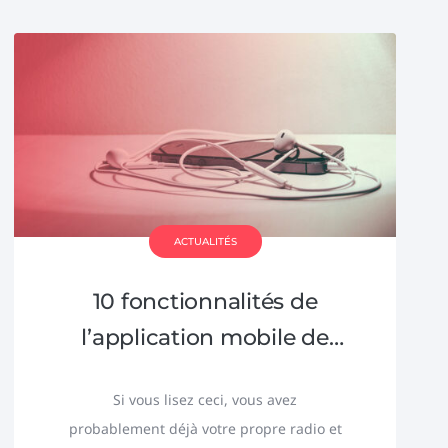
ACTUALITÉS
10 fonctionnalités de
l’application mobile de
votre radio
Si vous lisez ceci, vous avez
probablement déjà votre propre radio et