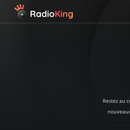
Restez au c
nouveaux 