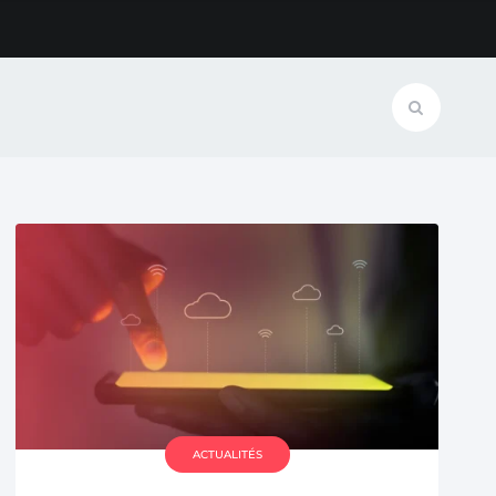
ACTUALITÉS